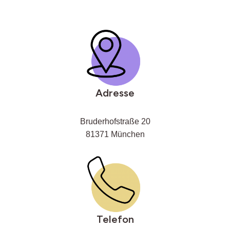
Adresse
Bruderhofstraße 20
81371 München
Telefon