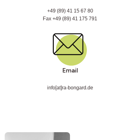
+49 (89) 41 15 67 80
Fax +49 (89) 41 175 791
Email
info[at]ra-bongard.de